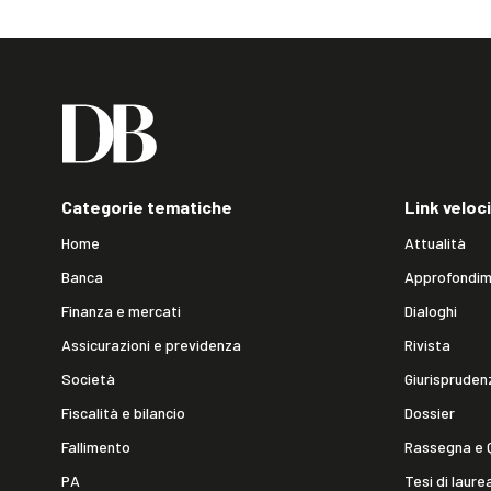
Categorie tematiche
Link veloci
Home
Attualità
Banca
Approfondim
Finanza e mercati
Dialoghi
Assicurazioni e previdenza
Rivista
Società
Giurispruden
Fiscalità e bilancio
Dossier
Fallimento
Rassegna e 
PA
Tesi di laure