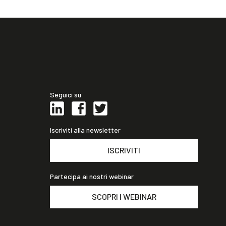
Seguici su
Iscriviti alla newsletter
ISCRIVITI
Partecipa ai nostri webinar
SCOPRI I WEBINAR