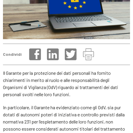
Condividi
Il Garante per la protezione dei dati personali ha fornito
chiarimenti in merito al ruolo e alle responsabilità degli
Organismi di Vigilanza (OdV) riguardo ai trattamenti dei dati
personali svolti nelle loro funzioni.
In particolare, il Garante ha evidenziato come gli OdV, sia pur
dotati di autonomi poteri di iniziativa e controllo previsti dalla
normativa 231 per l’espletamento delle loro funzioni, non
possono essere considerati autonomi titolari del trattamento