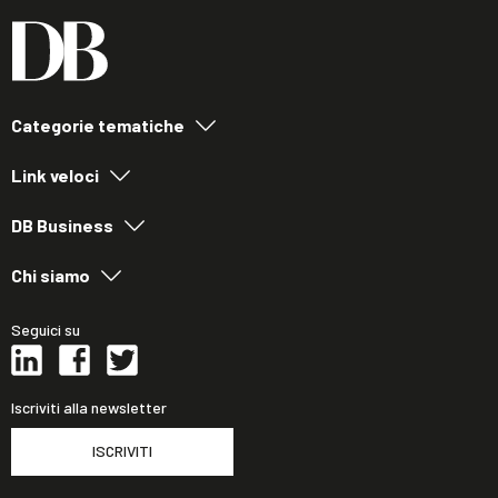
Categorie tematiche
Link veloci
DB Business
Chi siamo
Seguici su
Iscriviti alla newsletter
ISCRIVITI