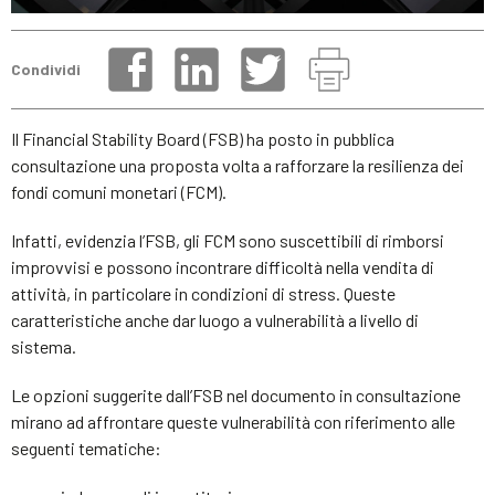
Condividi
Il Financial Stability Board (FSB) ha posto in pubblica
consultazione una proposta volta a rafforzare la resilienza dei
fondi comuni monetari (FCM).
Infatti, evidenzia l’FSB, gli FCM sono suscettibili di rimborsi
improvvisi e possono incontrare difficoltà nella vendita di
attività, in particolare in condizioni di stress. Queste
caratteristiche anche dar luogo a vulnerabilità a livello di
sistema.
Le opzioni suggerite dall’FSB nel documento in consultazione
mirano ad affrontare queste vulnerabilità con riferimento alle
seguenti tematiche: