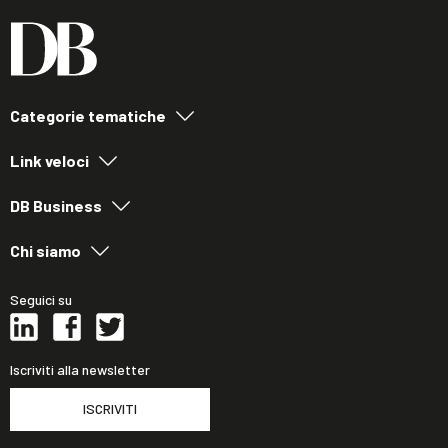
Categorie tematiche
Link veloci
DB Business
Chi siamo
Seguici su
Iscriviti alla newsletter
ISCRIVITI