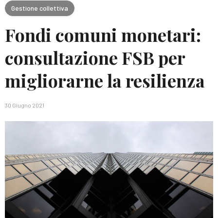
Gestione collettiva
Fondi comuni monetari:
consultazione FSB per
migliorarne la resilienza
30 Giugno 2021