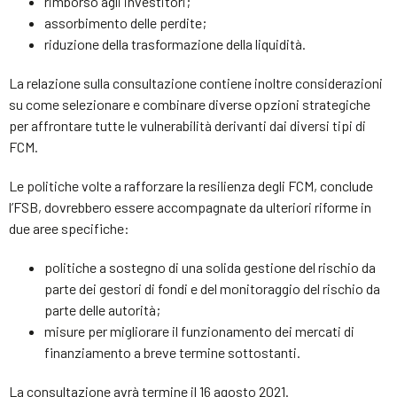
rimborso agli investitori;
assorbimento delle perdite;
riduzione della trasformazione della liquidità.
La relazione sulla consultazione contiene inoltre considerazioni
su come selezionare e combinare diverse opzioni strategiche
per affrontare tutte le vulnerabilità derivanti dai diversi tipi di
FCM.
Le politiche volte a rafforzare la resilienza degli FCM, conclude
l’FSB, dovrebbero essere accompagnate da ulteriori riforme in
due aree specifiche:
politiche a sostegno di una solida gestione del rischio da
parte dei gestori di fondi e del monitoraggio del rischio da
parte delle autorità;
misure per migliorare il funzionamento dei mercati di
finanziamento a breve termine sottostanti.
La consultazione avrà termine il 16 agosto 2021.