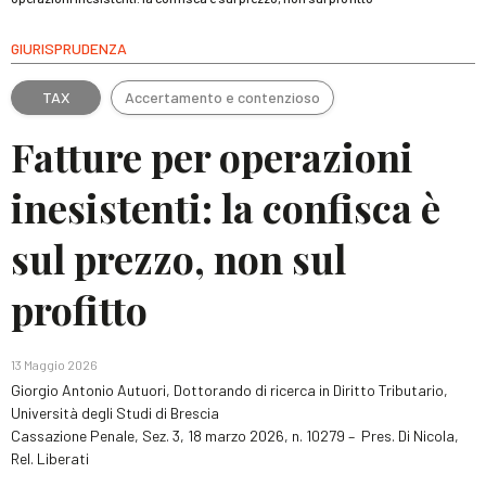
GIURISPRUDENZA
TAX
Accertamento e contenzioso
Fatture per operazioni
inesistenti: la confisca è
sul prezzo, non sul
profitto
13 Maggio 2026
Giorgio Antonio Autuori, Dottorando di ricerca in Diritto Tributario,
Università degli Studi di Brescia
Cassazione Penale, Sez. 3, 18 marzo 2026, n. 10279 – Pres. Di Nicola,
Rel. Liberati