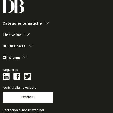
Categorie tematiche
Link veloci
DB Business
Chi siamo
Seguici su
Iscriviti alla newsletter
ISCRIVITI
Partecipa ai nostri webinar