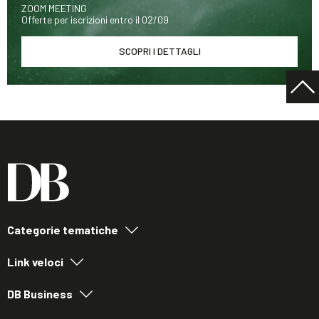
ZOOM MEETING
Offerte per iscrizioni entro il 02/09
SCOPRI I DETTAGLI
Categorie tematiche
Link veloci
DB Business