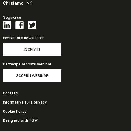
Chi siamo
Seguici su
Iscriviti alla newsletter
ISCRIVITI
Partecipa ai nostri webinar
SCOPRI I WEBINAR
Contatti
Informativa sulla privacy
Cookie Policy
Designed with TSW