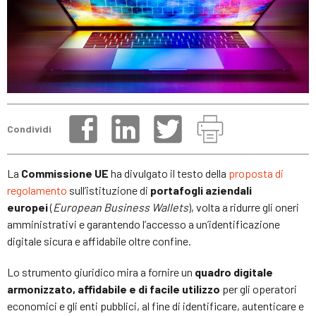
Condividi
La
Commissione UE
ha divulgato il testo della
proposta di
regolamento
sull’istituzione di
portafogli aziendali
europei
(
European Business Wallets
), volta a ridurre gli oneri
amministrativi e garantendo l’accesso a un’identificazione
digitale sicura e affidabile oltre confine.
Lo strumento giuridico mira a fornire un
quadro digitale
armonizzato, affidabile e di facile utilizzo
per gli operatori
economici e gli enti pubblici, al fine di identificare, autenticare e