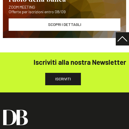
ZOOM MEETING
Offerte per iscrizioni entro 08/09
SCOPRI I DETTAGLI
Iscriviti alla nostra Newsletter
ISCRIVITI