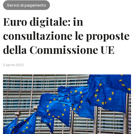
Servizi di pagamento
Euro digitale: in
consultazione le proposte
della Commissione UE
5 Aprile 2022