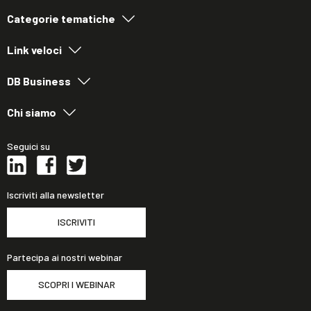
Categorie tematiche
Link veloci
DB Business
Chi siamo
Seguici su
Iscriviti alla newsletter
ISCRIVITI
Partecipa ai nostri webinar
SCOPRI I WEBINAR