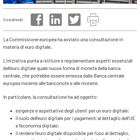
Condividi
La Commissione europea ha avviato una consultazione in
materia di euro digitale.
L’iniziativa punta a istituire e regolamentare aspetti essenziali
dell’euro digitale quale nuova forma di moneta della banca
centrale, che potrebbe essere emessa dalla Banca centrale
europea insieme alle banconote e alle monete.
In particolare, la consultazione ha ad oggetto:
esigenze e aspettative degli utenti per un euro digitale;
il ruolo dell’euro digitale per i pagamenti al dettaglio dell’UE
e l’economia digitale;
il rendere l’euro digitale disponibile per l’uso al dettaglio,