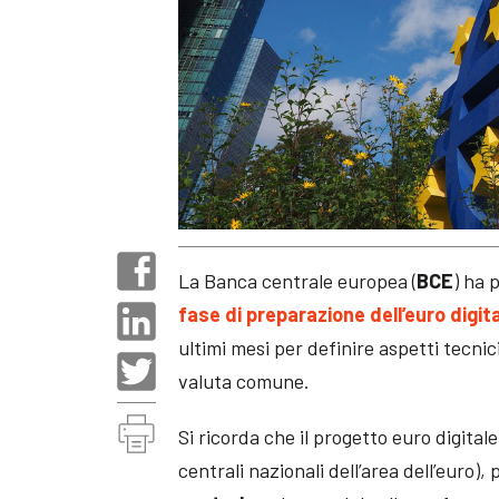
La Banca centrale europea (
BCE
) ha 
fase di preparazione dell’euro digit
ultimi mesi per definire aspetti tecni
valuta comune.
Si ricorda che il progetto euro digita
centrali nazionali dell’area dell’euro),