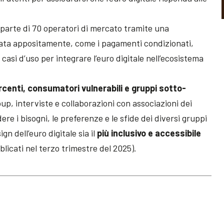
parte di 70 operatori di mercato tramite una
iata appositamente, come i pagamenti condizionati,
casi d’uso per integrare l’euro digitale nell’ecosistema
rcenti, consumatori vulnerabili e gruppi sotto-
up, interviste e collaborazioni con associazioni dei
re i bisogni, le preferenze e le sfide dei diversi gruppi
gn dell’euro digitale sia il
più inclusivo e accessibile
blicati nel terzo trimestre del 2025).