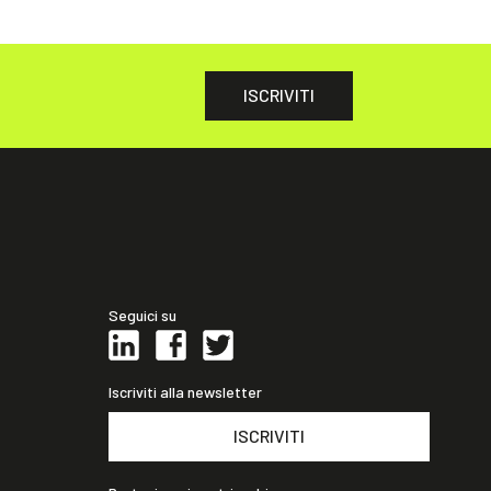
ISCRIVITI
Seguici su
Iscriviti alla newsletter
ISCRIVITI