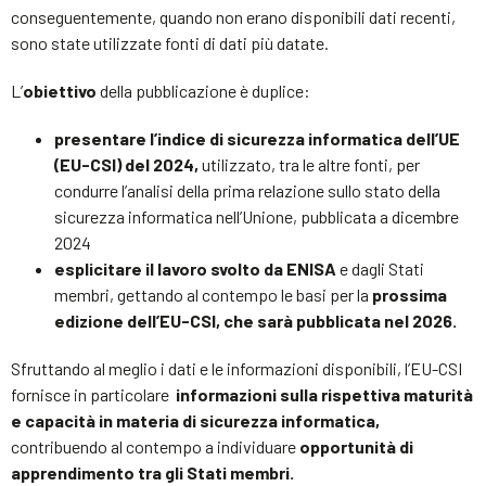
conseguentemente, quando non erano disponibili dati recenti,
sono state utilizzate fonti di dati più datate.
L’
obiettivo
della pubblicazione è duplice:
presentare l’indice di sicurezza informatica dell’UE
(EU-CSI) del 2024,
utilizzato, tra le altre fonti, per
condurre l’analisi della prima relazione sullo stato della
sicurezza informatica nell’Unione, pubblicata a dicembre
2024
esplicitare il lavoro svolto da ENISA
e dagli Stati
membri, gettando al contempo le basi per la
prossima
edizione dell’EU-CSI, che sarà pubblicata nel 2026.
Sfruttando al meglio i dati e le informazioni disponibili, l’EU-CSI
fornisce in particolare
informazioni sulla rispettiva maturità
e capacità in materia di sicurezza informatica,
contribuendo al contempo a individuare
opportunità di
apprendimento tra gli Stati membri.