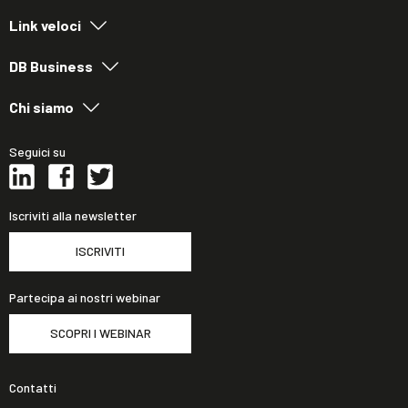
Link veloci
DB Business
Chi siamo
Seguici su
Iscriviti alla newsletter
ISCRIVITI
Partecipa ai nostri webinar
SCOPRI I WEBINAR
Contatti