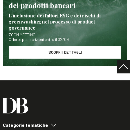
dei prodotti bancari
L’inclusione dei fattori ESG e dei rischi di
greenwashing nel processo di product
governance
ZOOM MEETING
Offerte per iscrizioni entro il 02/09
SCOPRI I DETTAGLI
Categorie tematiche