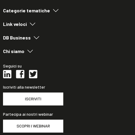
Categorie tematiche
Link veloci
DB Business
Chi siamo
Seguici su
Iscriviti alla newsletter
ISCRIVITI
Partecipa ai nostri webinar
SCOPRI I WEBINAR