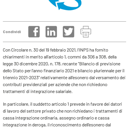
Condividi
Con Circolare n. 30 del 19 febbraio 2021, l’INPS ha fornito
chiarimenti in merito all’articolo 1, commi da 306 a 308, della
legge 30 dicembre 2020, n. 178, recante “Bilancio di previsione
dello Stato per l’anno finanziario 2021 e bilancio pluriennale per il
triennio 2021-2023” relativamente all’esonero dal versamento dei
contributi previdenziali per aziende che non richiedono
trattamenti di integrazione salariale.
In particolare, il suddetto articolo 1 prevede in favore dei datori
di lavoro del settore privato che non richiedano i trattamenti di
cassa integrazione ordinaria, assegno ordinario e cassa
integrazione in deroga, il riconoscimento dell’esonero dal