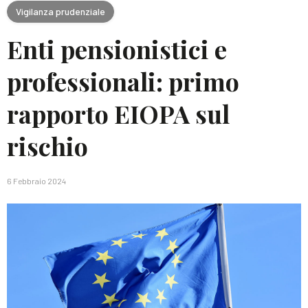
Vigilanza prudenziale
Enti pensionistici e
professionali: primo
rapporto EIOPA sul
rischio
6 Febbraio 2024