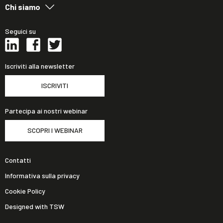
Chi siamo
Seguici su
Iscriviti alla newsletter
ISCRIVITI
Partecipa ai nostri webinar
SCOPRI I WEBINAR
Contatti
Informativa sulla privacy
Cookie Policy
Designed with TSW