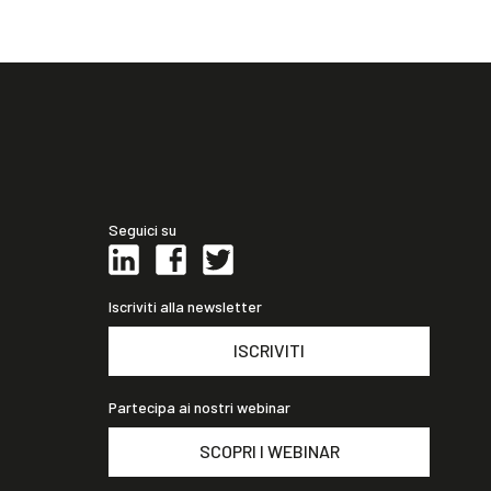
Seguici su
Iscriviti alla newsletter
ISCRIVITI
Partecipa ai nostri webinar
SCOPRI I WEBINAR