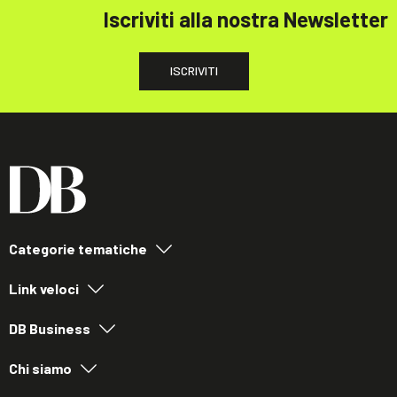
Iscriviti alla nostra Newsletter
ISCRIVITI
Categorie tematiche
Link veloci
DB Business
Chi siamo