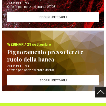
ZOOM MEETING
Offerte per iscrizioni entro il 27/08
SCOPRI I DETTAGLI
WEBINAR / 29 settembre
Pignoramento presso terzi e
ruolo della banca
ZOOM MEETING
Offerte per iscrizioni entro 08/09
SCOPRI I DETTAGLI