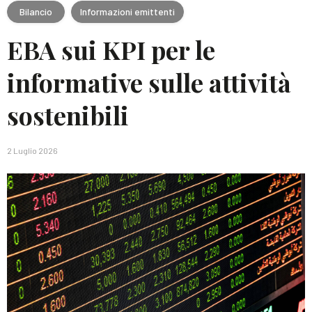
Bilancio
Informazioni emittenti
EBA sui KPI per le
informative sulle attività
sostenibili
2 Luglio 2026