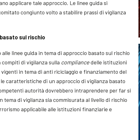
no applicare tale approccio. Le linee guida si
comitato congiunto volto a stabilire prassi di vigilanza
 basato sul rischio
 alle linee guida in tema di approccio basato sul rischio
 compiti di vigilanza sulla
compliance
delle istituzioni
i vigenti in tema di anti riciclaggio e finanziamento del
 le caratteristiche di un approccio di vigilanza basato
 competenti autorità dovrebbero intraprendere per far si
in tema di vigilanza sia commisurata al livello di rischio
rorismo applicabile alle istituzioni finanziarie e