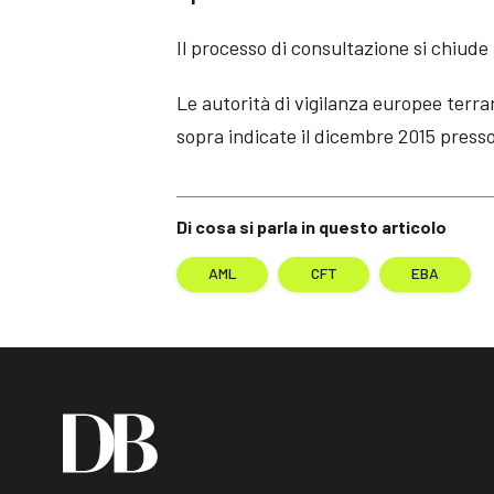
Il processo di consultazione si chiude 
Le autorità di vigilanza europee terra
sopra indicate il dicembre 2015 presso 
Di cosa si parla in questo articolo
AML
CFT
EBA