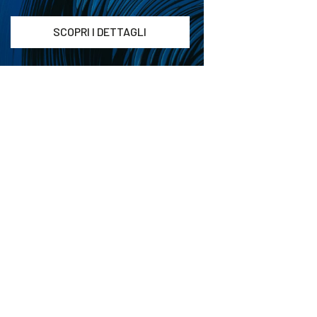
SCOPRI I DETTAGLI