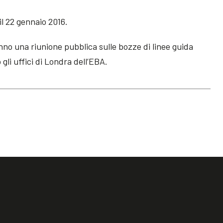
il 22 gennaio 2016.
nno una riunione pubblica sulle bozze di linee guida
gli uffici di Londra dell’EBA.