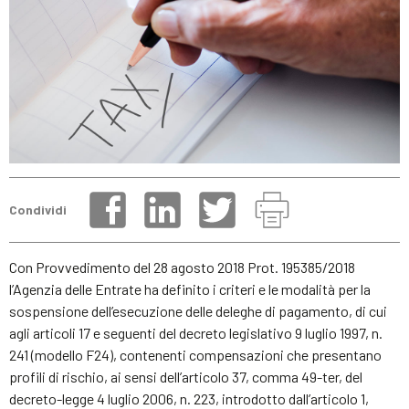
Condividi
Con Provvedimento del 28 agosto 2018 Prot. 195385/2018
l’Agenzia delle Entrate ha definito i criteri e le modalità per la
sospensione dell’esecuzione delle deleghe di pagamento, di cui
agli articoli 17 e seguenti del decreto legislativo 9 luglio 1997, n.
241 (modello F24), contenenti compensazioni che presentano
profili di rischio, ai sensi dell’articolo 37, comma 49-ter, del
decreto-legge 4 luglio 2006, n. 223, introdotto dall’articolo 1,