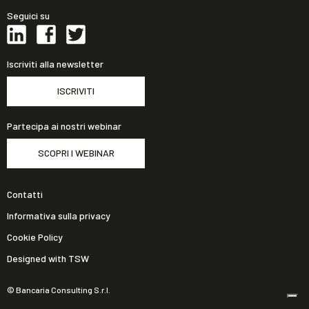
Seguici su
Iscriviti alla newsletter
ISCRIVITI
Partecipa ai nostri webinar
SCOPRI I WEBINAR
Contatti
Informativa sulla privacy
Cookie Policy
Designed with TSW
© Bancaria Consulting S.r.l.