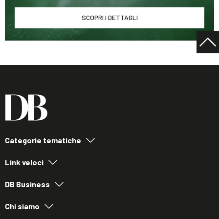
SCOPRI I DETTAGLI
Categorie tematiche
Link veloci
DB Business
Chi siamo