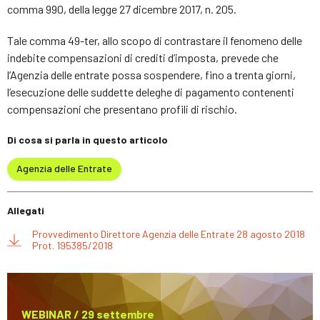
comma 990, della legge 27 dicembre 2017, n. 205.
Tale comma 49-ter, allo scopo di contrastare il fenomeno delle
indebite compensazioni di crediti d’imposta, prevede che
l’Agenzia delle entrate possa sospendere, fino a trenta giorni,
l’esecuzione delle suddette deleghe di pagamento contenenti
compensazioni che presentano profili di rischio.
Di cosa si parla in questo articolo
Agenzia delle Entrate
Allegati
Provvedimento Direttore Agenzia delle Entrate 28 agosto 2018
Prot. 195385/2018
WEBINAR / 29 settembre