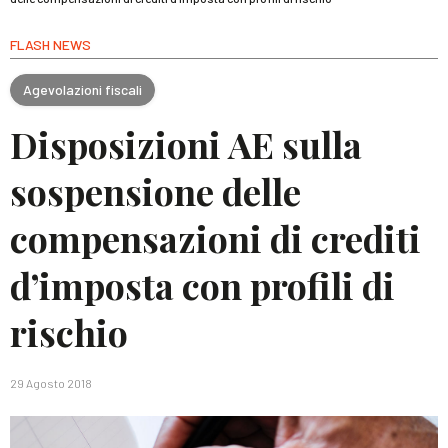
FLASH NEWS
Agevolazioni fiscali
Disposizioni AE sulla
sospensione delle
compensazioni di crediti
d’imposta con profili di
rischio
29 Agosto 2018