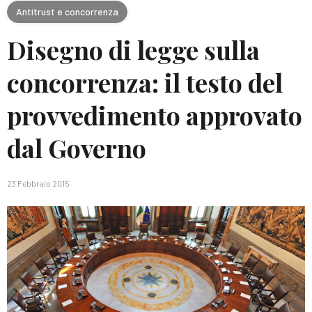
Antitrust e concorrenza
Disegno di legge sulla
concorrenza: il testo del
provvedimento approvato
dal Governo
23 Febbraio 2015