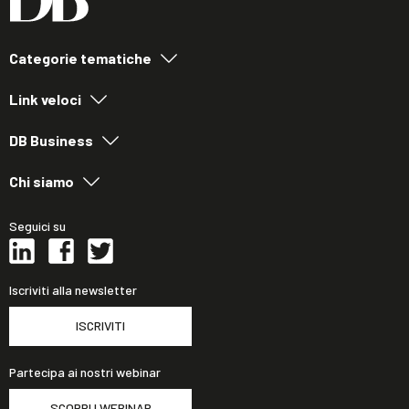
Categorie tematiche
Link veloci
DB Business
Chi siamo
Seguici su
Iscriviti alla newsletter
ISCRIVITI
Partecipa ai nostri webinar
SCOPRI I WEBINAR