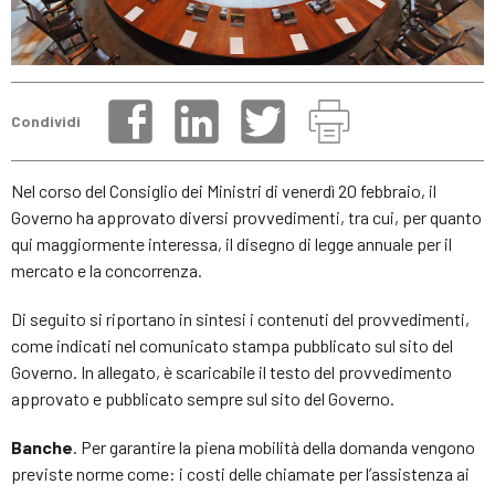
Condividi
Nel corso del Consiglio dei Ministri di venerdì 20 febbraio, il
Governo ha approvato diversi provvedimenti, tra cui, per quanto
qui maggiormente interessa, il disegno di legge annuale per il
mercato e la concorrenza.
Di seguito si riportano in sintesi i contenuti del provvedimenti,
come indicati nel comunicato stampa pubblicato sul sito del
Governo. In allegato, è scaricabile il testo del provvedimento
approvato e pubblicato sempre sul sito del Governo.
Banche
. Per garantire la piena mobilità della domanda vengono
previste norme come: i costi delle chiamate per l’assistenza ai