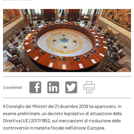
Condividi
Il Consiglio dei Ministri del 21 dicembre 2019 ha approvato, in
esame preliminare, un decreto legislativo di attuazione della
Direttiva (UE) 2017/1852, sui meccanismi di risoluzione delle
controversie in materia fiscale nell’Unione Europea.