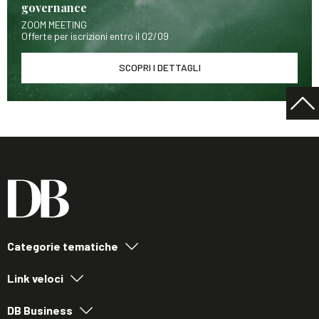
governance
ZOOM MEETING
Offerte per iscrizioni entro il 02/09
SCOPRI I DETTAGLI
Categorie tematiche
Link veloci
DB Business