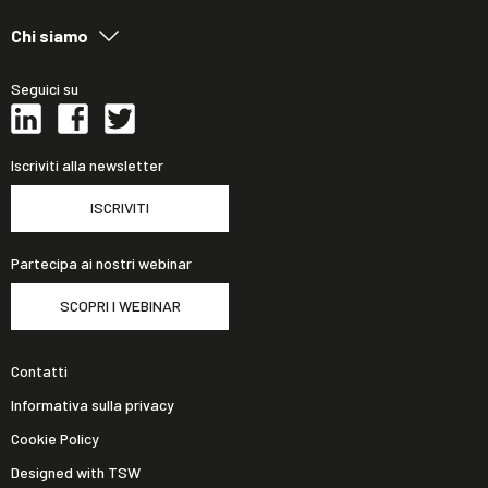
Chi siamo
Seguici su
Iscriviti alla newsletter
ISCRIVITI
Partecipa ai nostri webinar
SCOPRI I WEBINAR
Contatti
Informativa sulla privacy
Cookie Policy
Designed with TSW