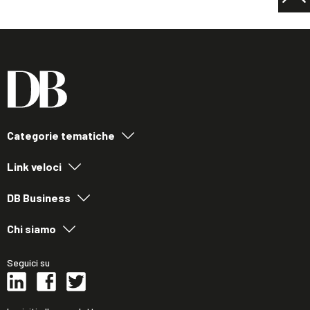
Categorie tematiche
Link veloci
DB Business
Chi siamo
Seguici su