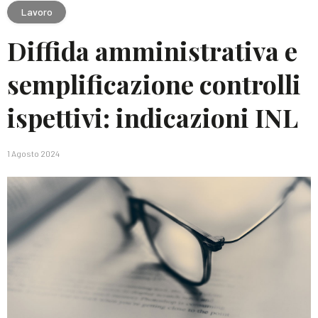
Lavoro
Diffida amministrativa e
semplificazione controlli
ispettivi: indicazioni INL
1 Agosto 2024