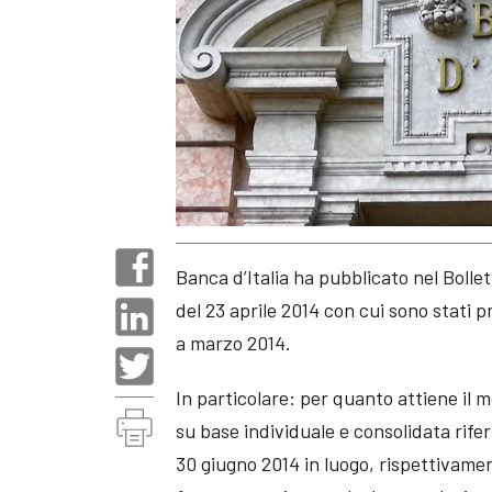
Banca d’Italia ha pubblicato nel Bollet
del 23 aprile 2014 con cui sono stati pr
a marzo 2014.
In particolare: per quanto attiene il mo
su base individuale e consolidata rifer
30 giugno 2014 in luogo, rispettivamen