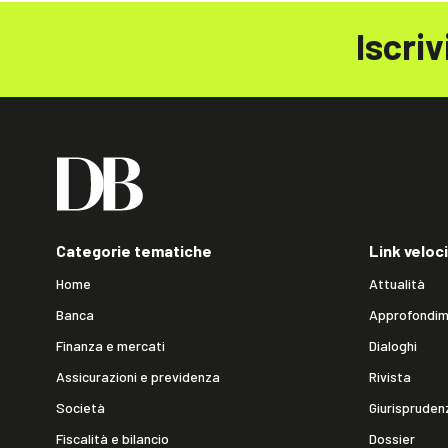
Iscriv
Categorie tematiche
Link veloci
Home
Attualità
Banca
Approfondim
Finanza e mercati
Dialoghi
Assicurazioni e previdenza
Rivista
Società
Giurispruden
Fiscalità e bilancio
Dossier