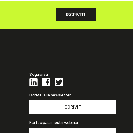
ISCRIVITI
Seguici su
Iscriviti alla newsletter
ISCRIVITI
Partecipa ai nostri webinar