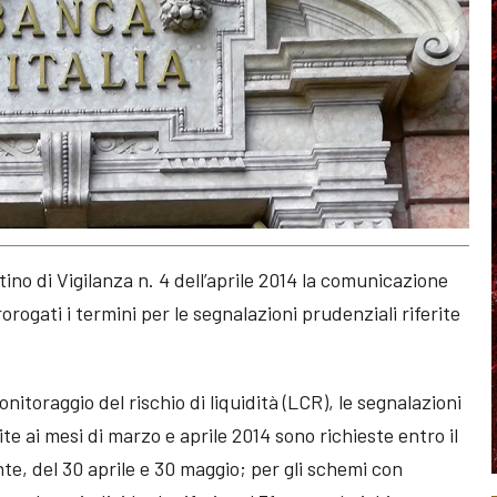
tino di Vigilanza n. 4 dell’aprile 2014 la comunicazione
orogati i termini per le segnalazioni prudenziali riferite
nitoraggio del rischio di liquidità (LCR), le segnalazioni
ite ai mesi di marzo e aprile 2014 sono richieste entro il
te, del 30 aprile e 30 maggio; per gli schemi con