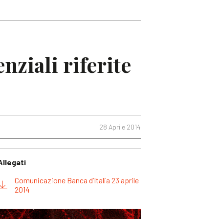
ziali riferite
28 Aprile 2014
Allegati
Comunicazione Banca d’Italia 23 aprile
2014