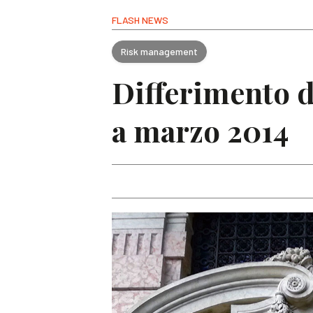
FLASH NEWS
Risk management
Differimento d
a marzo 2014