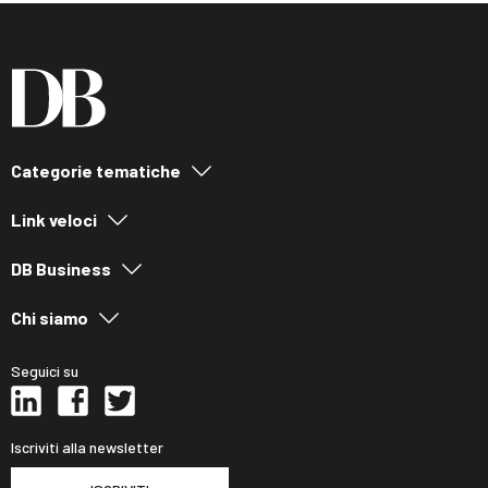
Categorie tematiche
Link veloci
DB Business
Chi siamo
Seguici su
Iscriviti alla newsletter