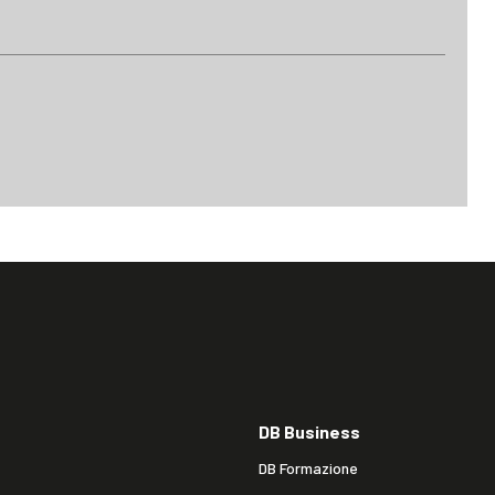
DB Business
DB Formazione