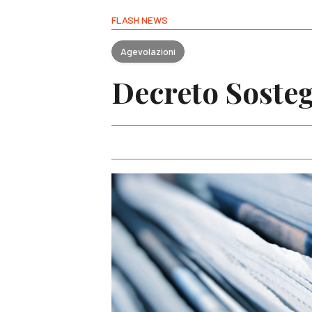
FLASH NEWS
Agevolazioni
Decreto Sosteg