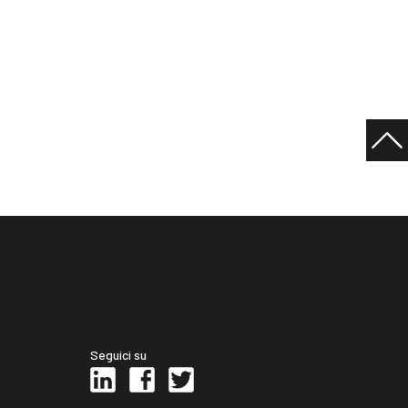
Seguici su