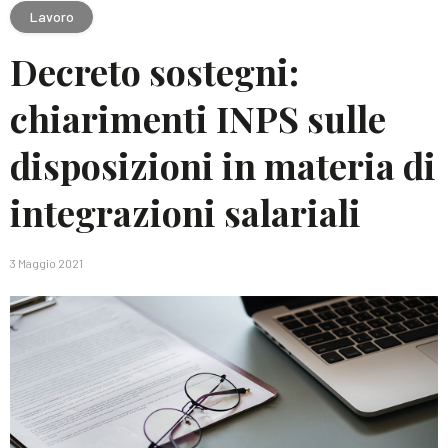
Lavoro
Decreto sostegni:
chiarimenti INPS sulle
disposizioni in materia di
integrazioni salariali
3 Maggio 2021