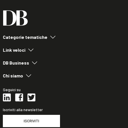
Categorie tematiche
Link veloci
DB Business
Chi siamo
Seguici su
Iscriviti alla newsletter
ISCRIVITI