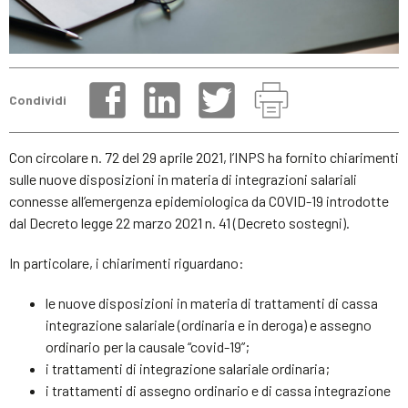
Condividi
Con circolare n. 72 del 29 aprile 2021, l’INPS ha fornito chiarimenti
sulle nuove disposizioni in materia di integrazioni salariali
connesse all’emergenza epidemiologica da COVID-19 introdotte
dal Decreto legge 22 marzo 2021 n. 41 (Decreto sostegni).
In particolare, i chiarimenti riguardano:
le nuove disposizioni in materia di trattamenti di cassa
integrazione salariale (ordinaria e in deroga) e assegno
ordinario per la causale “covid-19”;
i trattamenti di integrazione salariale ordinaria;
i trattamenti di assegno ordinario e di cassa integrazione