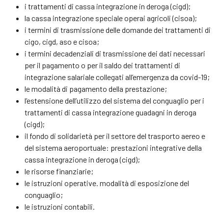
i trattamenti di cassa integrazione in deroga (cigd);
la cassa integrazione speciale operai agricoli (cisoa);
i termini di trasmissione delle domande dei trattamenti di
cigo, cigd, aso e cisoa;
i termini decadenziali di trasmissione dei dati necessari
per il pagamento o per il saldo dei trattamenti di
integrazione salariale collegati all’emergenza da covid-19;
le modalità di pagamento della prestazione;
l’estensione dell’utilizzo del sistema del conguaglio per i
trattamenti di cassa integrazione guadagni in deroga
(cigd);
il fondo di solidarietà per il settore del trasporto aereo e
del sistema aeroportuale: prestazioni integrative della
cassa integrazione in deroga (cigd);
le risorse finanziarie;
le istruzioni operative. modalità di esposizione del
conguaglio;
le istruzioni contabili.