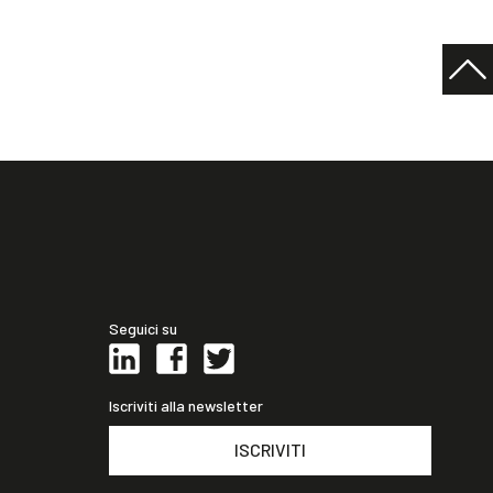
Seguici su
Iscriviti alla newsletter
ISCRIVITI