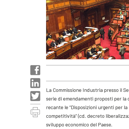
La Commissione Industria presso il Se
serie di emendamenti proposti per la c
recante le “Disposizioni urgenti per la
competitività” (cd. decreto liberalizza
sviluppo economico del Paese.