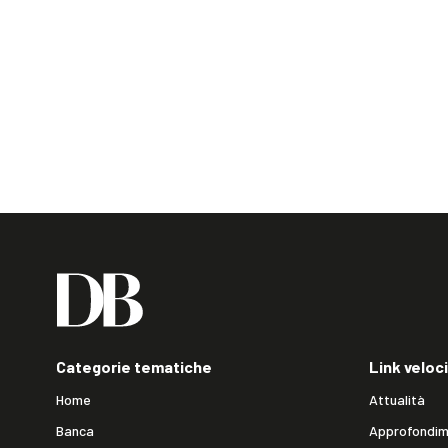
Categorie tematiche
Link veloci
Home
Attualità
Banca
Approfondim