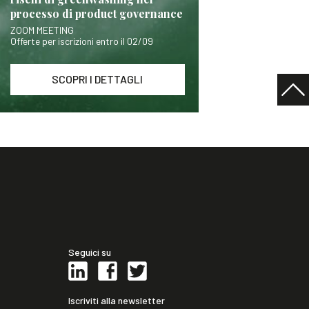
processo di product governance
ZOOM MEETING
Offerte per iscrizioni entro il 02/09
SCOPRI I DETTAGLI
Seguici su
Iscriviti alla newsletter