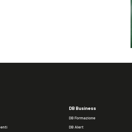
DB Business
DB Formazione
enti
DB Alert