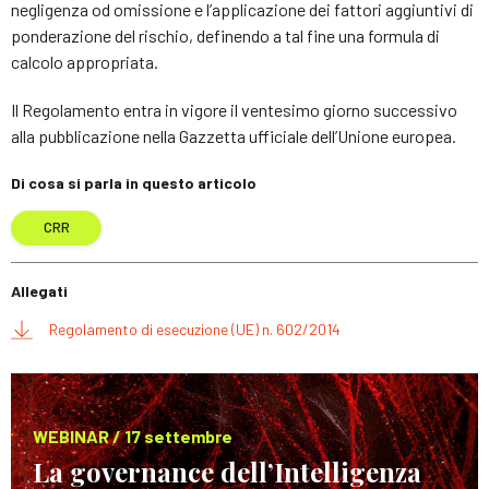
negligenza od omissione e l’applicazione dei fattori aggiuntivi di
ponderazione del rischio, definendo a tal fine una formula di
calcolo appropriata.
Il Regolamento entra in vigore il ventesimo giorno successivo
alla pubblicazione nella Gazzetta ufficiale dell’Unione europea.
Di cosa si parla in questo articolo
CRR
Allegati
Regolamento di esecuzione (UE) n. 602/2014
WEBINAR / 17 settembre
La governance dell’Intelligenza