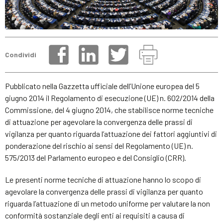
Condividi
Pubblicato nella Gazzetta ufficiale dell’Unione europea del 5
giugno 2014 il Regolamento di esecuzione (UE) n. 602/2014 della
Commissione, del 4 giugno 2014, che stabilisce norme tecniche
di attuazione per agevolare la convergenza delle prassi di
vigilanza per quanto riguarda l’attuazione dei fattori aggiuntivi di
ponderazione del rischio ai sensi del Regolamento (UE) n.
575/2013 del Parlamento europeo e del Consiglio (CRR).
Le presenti norme tecniche di attuazione hanno lo scopo di
agevolare la convergenza delle prassi di vigilanza per quanto
riguarda l’attuazione di un metodo uniforme per valutare la non
conformità sostanziale degli enti ai requisiti a causa di