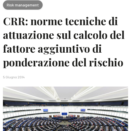
Risk management
CRR: norme tecniche di
attuazione sul calcolo del
fattore aggiuntivo di
ponderazione del rischio
5 Giugno 2014