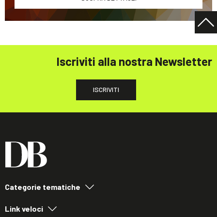
Iscriviti alla nostra Newsletter
ISCRIVITI
Categorie tematiche
Link veloci