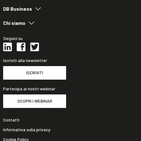
DB Business
Chi siamo
Seguici su
Iscriviti alla newsletter
ISCRIVITI
Partecipa ai nostri webinar
SCOPRI I WEBINAR
Contatti
Informativa sulla privacy
Cookie Policy