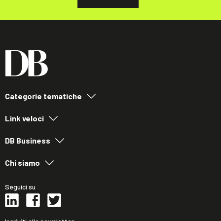
Categorie tematiche
Link veloci
DB Business
Chi siamo
Seguici su