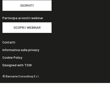
ISCRIVITI
Partecipa ai nostri webinar
SCOPRI I WEBINAR
Contatti
Informativa sulla privacy
Cookie Policy
Designed with TSW
© Bancaria Consulting S.r.l.