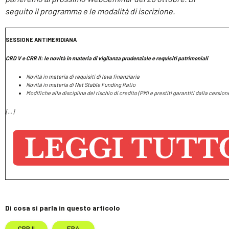
seguito il programma e le modalità di iscrizione.
SESSIONE ANTIMERIDIANA
CRD V e CRR II: le novità in materia di vigilanza prudenziale e requisiti patrimoniali
Novità in materia di requisiti di leva finanziaria
Novità in materia di Net Stable Funding Ratio
Modifiche alla disciplina del rischio di credito (PMI e prestiti garantiti dalla cession
[…]
Di cosa si parla in questo articolo
CRR II
EBA