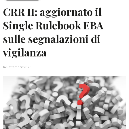
CRR II: aggiornato il
Single Rulebook EBA
sulle segnalazioni di
vigilanza
14 Settembre 2020