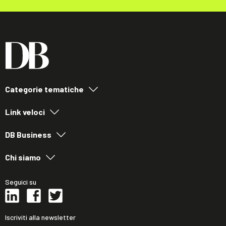
Categorie tematiche
Link veloci
DB Business
Chi siamo
Seguici su
Iscriviti alla newsletter