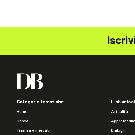
Iscriv
Categorie tematiche
Link veloci
Home
Attualità
Banca
Approfondim
Finanza e mercati
Dialoghi