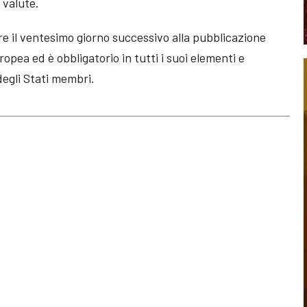
 valute.
re il ventesimo giorno successivo alla pubblicazione
ropea ed è obbligatorio in tutti i suoi elementi e
degli Stati membri.