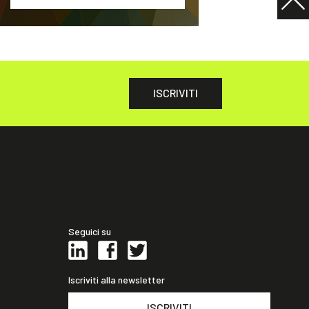
ISCRIVITI
Seguici su
Iscriviti alla newsletter
ISCRIVITI