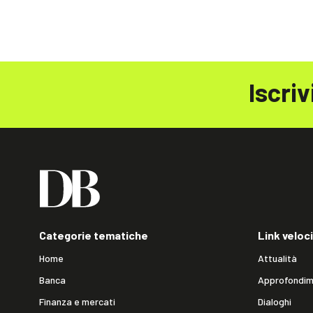
Iscriv
Categorie tematiche
Link veloci
Home
Attualità
Banca
Approfondim
Finanza e mercati
Dialoghi