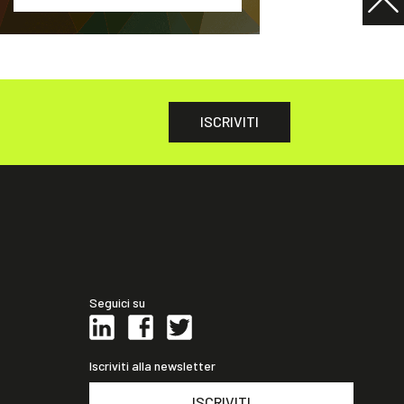
ISCRIVITI
Seguici su
Iscriviti alla newsletter
ISCRIVITI