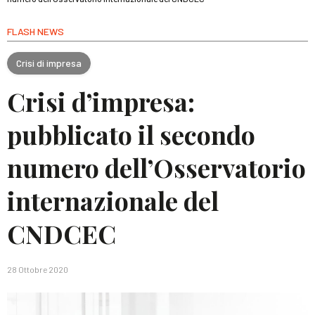
FLASH NEWS
Crisi di impresa
Crisi d’impresa:
pubblicato il secondo
numero dell’Osservatorio
internazionale del
CNDCEC
28 Ottobre 2020