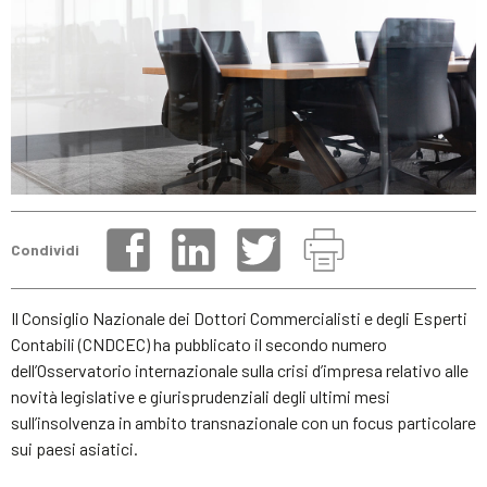
Condividi
Il Consiglio Nazionale dei Dottori Commercialisti e degli Esperti
Contabili (CNDCEC) ha pubblicato il secondo numero
dell’Osservatorio internazionale sulla crisi d’impresa relativo alle
novità legislative e giurisprudenziali degli ultimi mesi
sull’insolvenza in ambito transnazionale con un focus particolare
sui paesi asiatici.