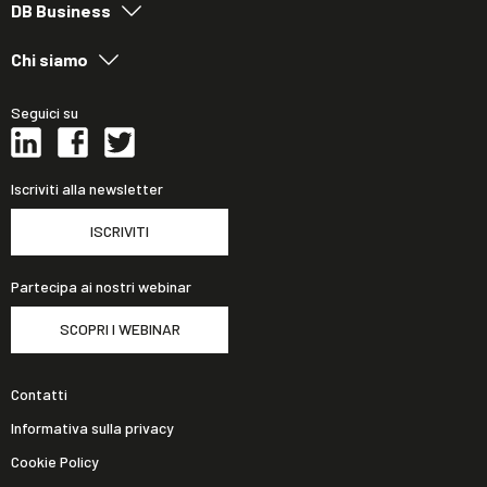
DB Business
Chi siamo
Seguici su
Iscriviti alla newsletter
ISCRIVITI
Partecipa ai nostri webinar
SCOPRI I WEBINAR
Contatti
Informativa sulla privacy
Cookie Policy