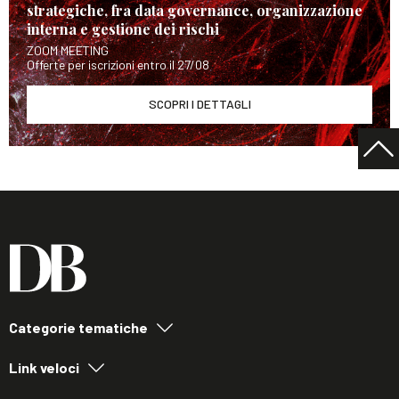
strategiche, fra data governance, organizzazione
interna e gestione dei rischi
ZOOM MEETING
Offerte per iscrizioni entro il 27/08
SCOPRI I DETTAGLI
Categorie tematiche
Link veloci