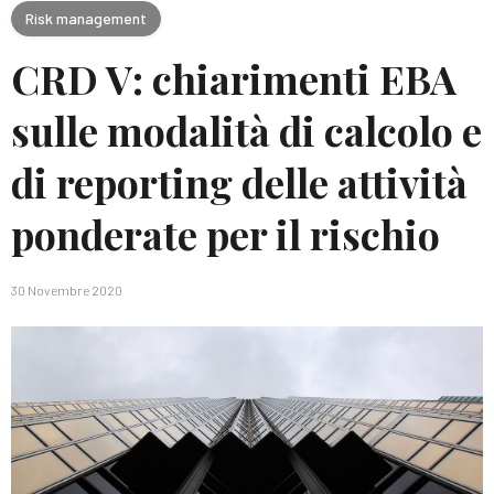
Risk management
CRD V: chiarimenti EBA
sulle modalità di calcolo e
di reporting delle attività
ponderate per il rischio
30 Novembre 2020