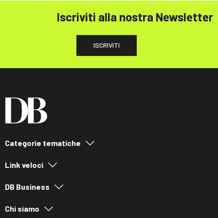
Iscriviti alla nostra Newsletter
ISCRIVITI
Categorie tematiche
Link veloci
DB Business
Chi siamo