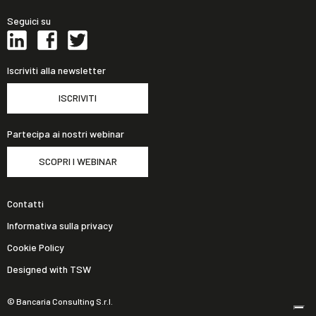
Seguici su
Iscriviti alla newsletter
ISCRIVITI
Partecipa ai nostri webinar
SCOPRI I WEBINAR
Contatti
Informativa sulla privacy
Cookie Policy
Designed with TSW
© Bancaria Consulting S.r.l.