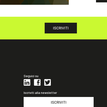
ISCRIVITI
Seguici su
Iscriviti alla newsletter
ISCRIVITI