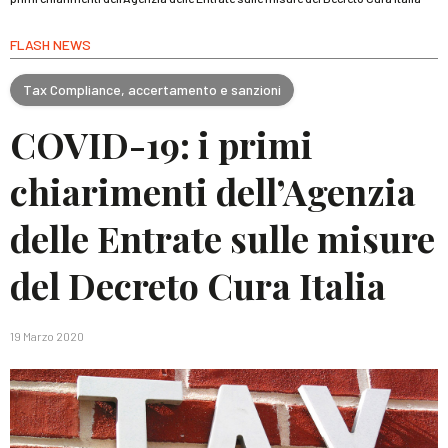
FLASH NEWS
Tax Compliance, accertamento e sanzioni
COVID-19: i primi
chiarimenti dell’Agenzia
delle Entrate sulle misure
del Decreto Cura Italia
19 Marzo 2020