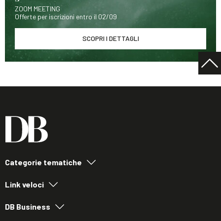
ZOOM MEETING
Offerte per iscrizioni entro il 02/09
SCOPRI I DETTAGLI
Categorie tematiche
Link veloci
DB Business