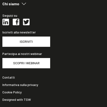
Chi siamo
Seguici su
Iscriviti alla newsletter
ISCRIVITI
Partecipa ai nostri webinar
SCOPRI I WEBINAR
Contatti
Informativa sulla privacy
Cookie Policy
Designed with TSW