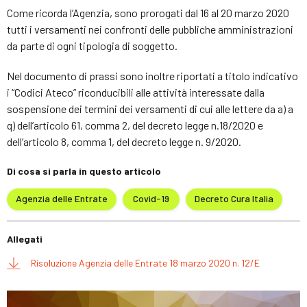
Come ricorda l’Agenzia, sono prorogati dal 16 al 20 marzo 2020
tutti i versamenti nei confronti delle pubbliche amministrazioni
da parte di ogni tipologia di soggetto.
Nel documento di prassi sono inoltre riportati a titolo indicativo
i “Codici Ateco” riconducibili alle attività interessate dalla
sospensione dei termini dei versamenti di cui alle lettere da a) a
q) dell’articolo 61, comma 2, del decreto legge n.18/2020 e
dell’articolo 8, comma 1, del decreto legge n. 9/2020.
Di cosa si parla in questo articolo
Agenzia delle Entrate
Covid-19
Decreto Cura Italia
Allegati
Risoluzione Agenzia delle Entrate 18 marzo 2020 n. 12/E