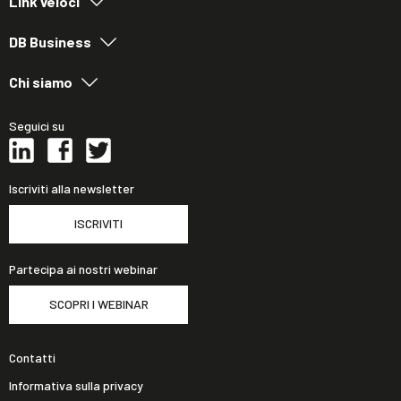
Link veloci
DB Business
Chi siamo
Seguici su
Iscriviti alla newsletter
ISCRIVITI
Partecipa ai nostri webinar
SCOPRI I WEBINAR
Contatti
Informativa sulla privacy