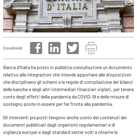
Condividi
Banca d’Italia ha posto in pubblica consultazione un documento
relativo alle integrazioni che intende apportare alle disposizioni
che disciplinano gli schemi e le regole di compilazione dei bilanci
delle banche e degli altri intermediari finanziari vigilati, per tenere
conto degli effetti della pandemia da COVID-19 e delle misure di
sostegno poste in essere per far fronte alla pandemia.
Gli interventi proposti tengono anche conto dei contenuti dei
documenti pubblicati dagli organismi regolamentari e di
vigilanza europei e dagli standard setter volti a chiarire le