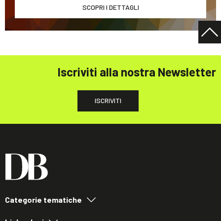
SCOPRI I DETTAGLI
Iscriviti alla nostra Newsletter
ISCRIVITI
Categorie tematiche