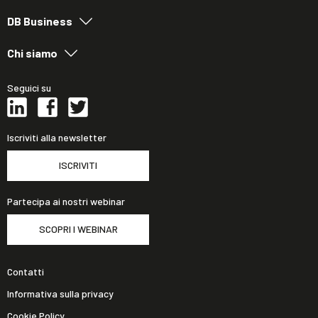
DB Business
Chi siamo
Seguici su
Iscriviti alla newsletter
ISCRIVITI
Partecipa ai nostri webinar
SCOPRI I WEBINAR
Contatti
Informativa sulla privacy
Cookie Policy