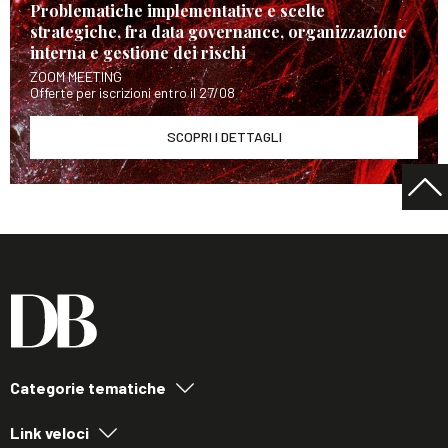
Problematiche implementative e scelte
strategiche, fra data governance, organizzazione
interna e gestione dei rischi
ZOOM MEETING
Offerte per iscrizioni entro il 27/08
SCOPRI I DETTAGLI
Categorie tematiche
Link veloci