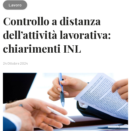
Lavoro
Controllo a distanza
dell’attività lavorativa:
chiarimenti INL
24 Ottobre 2024