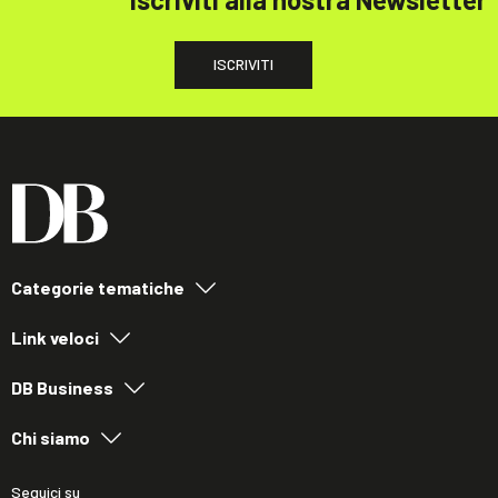
ISCRIVITI
Categorie tematiche
Link veloci
DB Business
Chi siamo
Seguici su