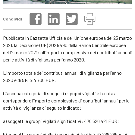
Condividi
Pubblicata in Gazzetta Ufficiale dell’Unione europea del 23 marzo
2021, la Decisione (UE) 2021/490 della Banca Centrale europea
del 12 marzo 2021 sull’importo complessivo dei contributi annuali
per le attività di vigilanza per l’anno 2020.
L’importo totale dei contributi annuali di vigilanza per l’anno
2020 è di 514 314 706 EUR.
Ciascuna categoria di soggetti e gruppi vigilati è tenuta a
corrispondere l’importo complessivo di contributi annuali per le
attività di vigilanza di seguito indicato:
a) soggetti e gruppi vigilati significativi: 476 526 421 EUR;
b) soggetti e gruppi vigilati meno significativi: 37 788 285 EUR