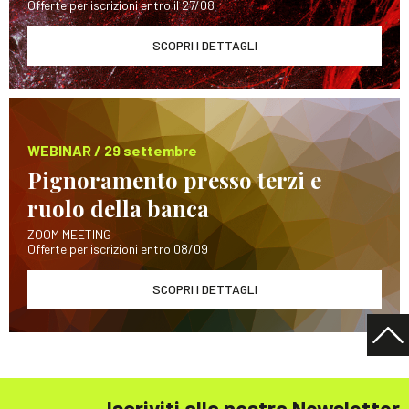
Offerte per iscrizioni entro il 27/08
SCOPRI I DETTAGLI
WEBINAR / 29 settembre
Pignoramento presso terzi e
ruolo della banca
ZOOM MEETING
Offerte per iscrizioni entro 08/09
SCOPRI I DETTAGLI
Iscriviti alla nostra Newsletter