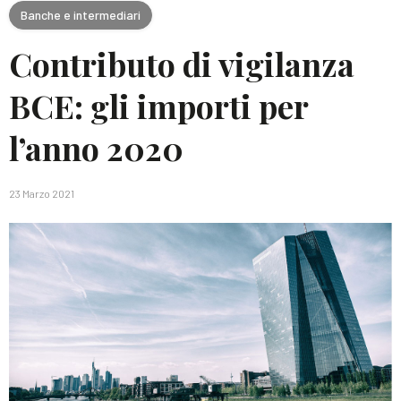
Banche e intermediari
Contributo di vigilanza
BCE: gli importi per
l’anno 2020
23 Marzo 2021