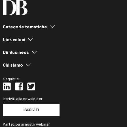
Categorie tematiche
Link veloci
DB Business
Chi siamo
Seguici su
Iscriviti alla newsletter
ISCRIVITI
Partecipa ai nostri webinar