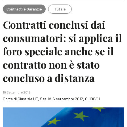
Contratti e Garanzie
Tutele
Contratti conclusi dai
consumatori: si applica il
foro speciale anche se il
contratto non è stato
concluso a distanza
10 Settembre 2012
Corte di Giustizia UE, Sez. IV, 6 settembre 2012, C-190/11