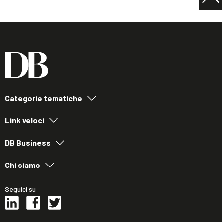
Categorie tematiche
Link veloci
DB Business
Chi siamo
Seguici su