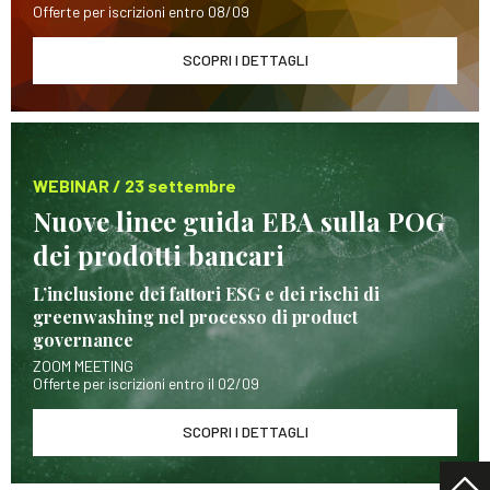
Offerte per iscrizioni entro 08/09
SCOPRI I DETTAGLI
WEBINAR / 23 settembre
Nuove linee guida EBA sulla POG
dei prodotti bancari
L’inclusione dei fattori ESG e dei rischi di
greenwashing nel processo di product
governance
ZOOM MEETING
Offerte per iscrizioni entro il 02/09
SCOPRI I DETTAGLI