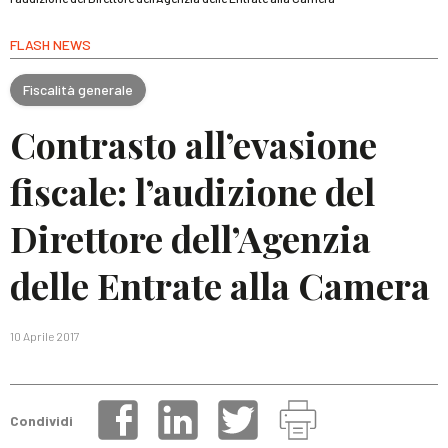
FLASH NEWS
Fiscalità generale
Contrasto all’evasione
fiscale: l’audizione del
Direttore dell’Agenzia
delle Entrate alla Camera
10 Aprile 2017
Condividi