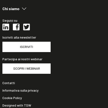
Chi siamo
Seguici su
Iscriviti alla newsletter
ISCRIVITI
Partecipa ai nostri webinar
SCOPRI I WEBINAR
Contatti
Informativa sulla privacy
Cookie Policy
Designed with TSW