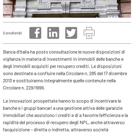
Condividi
Banca d’Italia ha posto consultazione le nuove disposizioni di
vigilanza in materia di investimenti in immobili delle banche e
degli immobili acquisiti per recupero crediti. Le disposizioni
sono destinate a confluire nella Circolare n. 285 del 17 dicembre
2013 e sostituiranno integralmente quelle contenute nella
Circolare n. 229/1999.
Le innovazioni prospettate hanno lo scopo di incentivare le
banche e i gruppi bancari a una gestione attiva delle garanzie
immobiliari che assistono i crediti e di a favorire l’efficienza e la
rapidità del processo di recupero degli NPL, anche attraverso
l’acquisizione – diretta o indiretta, attraverso società