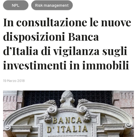
NPL
Risk management
In consultazione le nuove
disposizioni Banca
d’Italia di vigilanza sugli
investimenti in immobili
19 Marzo 2018