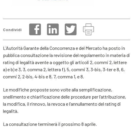
Condividi
L’Autorità Garante della Concorrenza e del Mercato ha posto in
pubblica consultazione la revisione del regolamento in materia di
rating di legalità avente a oggetto gli articoli 2, commi 2, lettere
a) e b) e 3, 3, comma 2, lettera f), 5, commi 3, 3-bis, 3-ter e 8, 6,
commi 2, 2-bis, 4-bis e 8, 7, comma 1, e 8.
Le modifiche proposte sono volte alla semplificazione,
snellimento e chiarificazione delle procedure per l’attribuzione,
la modifica, il rinnovo, la revoca e l’annullamento del rating di
legalità.
La consultazione terminerà il prossimo 8 aprile.