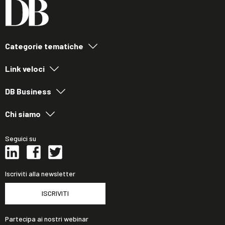
Categorie tematiche
Link veloci
DB Business
Chi siamo
Seguici su
Iscriviti alla newsletter
ISCRIVITI
Partecipa ai nostri webinar