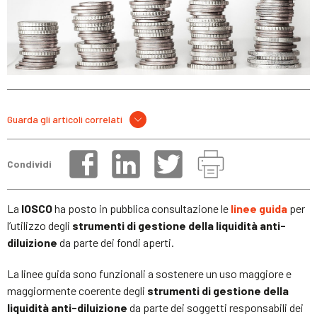
Guarda gli articoli correlati
Condividi
La
IOSCO
ha posto in pubblica consultazione le
linee guida
per
l’utilizzo degli
strumenti di gestione della liquidità anti-
diluizione
da parte dei fondi aperti.
La linee guida sono funzionali a sostenere un uso maggiore e
maggiormente coerente degli
strumenti di gestione della
liquidità anti-diluizione
da parte dei soggetti responsabili dei