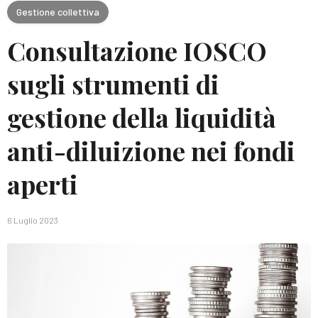
Gestione collettiva
Consultazione IOSCO
sugli strumenti di
gestione della liquidità
anti-diluizione nei fondi
aperti
6 Luglio 2023