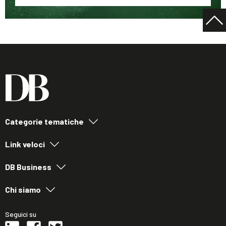
Categorie tematiche
Link veloci
DB Business
Chi siamo
Seguici su