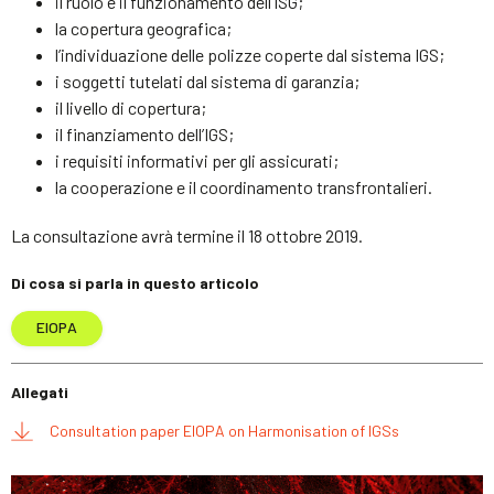
il ruolo e il funzionamento dell’ISG;
la copertura geografica;
l’individuazione delle polizze coperte dal sistema IGS;
i soggetti tutelati dal sistema di garanzia;
il livello di copertura;
il finanziamento dell’IGS;
i requisiti informativi per gli assicurati;
la cooperazione e il coordinamento transfrontalieri.
La consultazione avrà termine il 18 ottobre 2019.
Di cosa si parla in questo articolo
EIOPA
Allegati
Consultation paper EIOPA on Harmonisation of IGSs