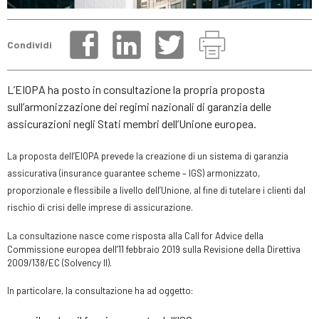
Condividi
L’EIOPA ha posto in consultazione la propria proposta
sull’armonizzazione dei regimi nazionali di garanzia delle
assicurazioni negli Stati membri dell’Unione europea.
La proposta
dell’
EIOPA prevede la creazione di un sistema di garanzia
assicurativa (insurance guarantee scheme – IGS) armonizzato,
proporzionale e flessibile a livello dell’Unione, al fine di tutelare i clienti dal
rischio di crisi delle imprese di assicurazione.
La consultazione nasce come risposta alla Call for Advice della
Commissione europea dell’11 febbraio 2019 sulla Revisione della Direttiva
2009/138/EC (Solvency II).
In particolare, la consultazione ha ad oggetto: