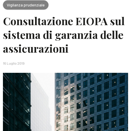
Vigilanza prudenziale
Consultazione EIOPA sul
sistema di garanzia delle
assicurazioni
16 Luglio 2019