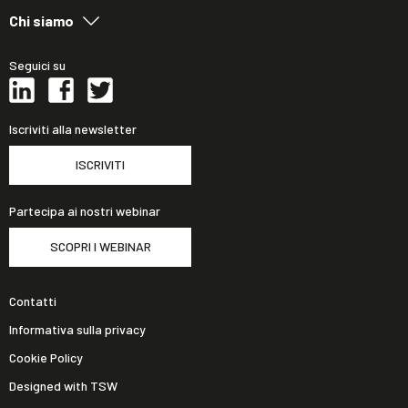
Chi siamo
Seguici su
Iscriviti alla newsletter
ISCRIVITI
Partecipa ai nostri webinar
SCOPRI I WEBINAR
Contatti
Informativa sulla privacy
Cookie Policy
Designed with TSW