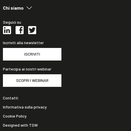
Chi siamo
Seguici su
Iscriviti alla newsletter
ISCRIVITI
Partecipa ai nostri webinar
SCOPRI I WEBINAR
Contatti
Informativa sulla privacy
Cookie Policy
Designed with TSW