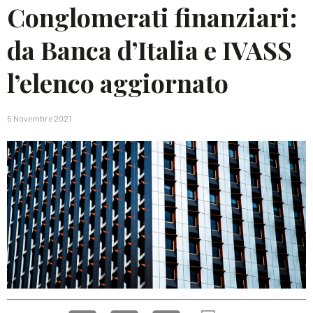
Conglomerati finanziari:
da Banca d’Italia e IVASS
l’elenco aggiornato
5 Novembre 2021