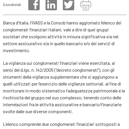
Condividi
Banca d’Italia, l’IVASS e la Consob hanno aggiornato l’elenco dei
conglomerati finanziari italiani, vale a dire di quei gruppi
societari che svolgono attività in misura significativa sia nel
settore assicurativo sia in quello bancario e/o dei servizi di
investimento.
La vigilanza sui conglomerati finanziari viene esercitata, ai
sensi del d.lgs. n. 142/2005 (“decreto conglomerati”), con gli
strumenti della vigilanza supplementare che si aggiungono a
quelli utilizzati per l’esercizio delle vigilanze settoriali, al fine di
monitorare in modo sistematico l’adeguatezza patrimoniale e la
rischiosità del gruppo nel suo complesso, tenendo conto delle
interrelazioni fra le attività assicurative e bancario/finanziarie
svolte dalle sue diverse componenti.
L’elenco comprende due conglomerati finanziari sottoposti a