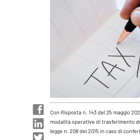
Con Risposta n. 143 del 25 maggio 2020
modalità operative di trasferimento de
legge n. 208 del 2015 in caso di confe