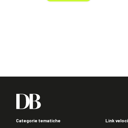
Categorie tematiche
Link veloci