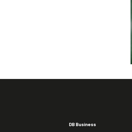
DB Business