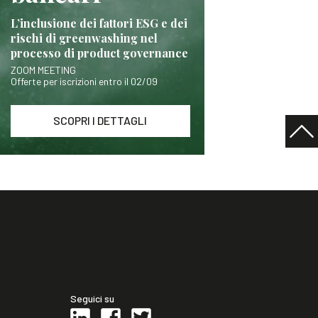
L’inclusione dei fattori ESG e dei
rischi di greenwashing nel
processo di product governance
ZOOM MEETING
Offerte per iscrizioni entro il 02/09
SCOPRI I DETTAGLI
Seguici su