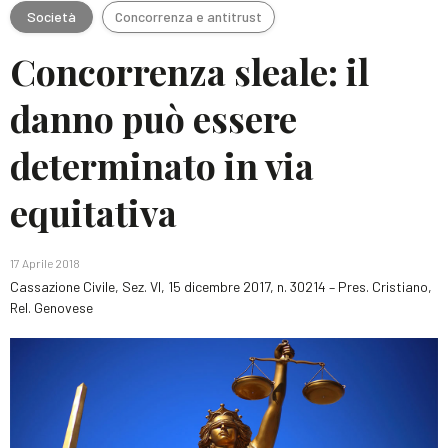
Società
Concorrenza e antitrust
Concorrenza sleale: il
danno può essere
determinato in via
equitativa
17 Aprile 2018
Cassazione Civile, Sez. VI, 15 dicembre 2017, n. 30214 – Pres. Cristiano,
Rel. Genovese