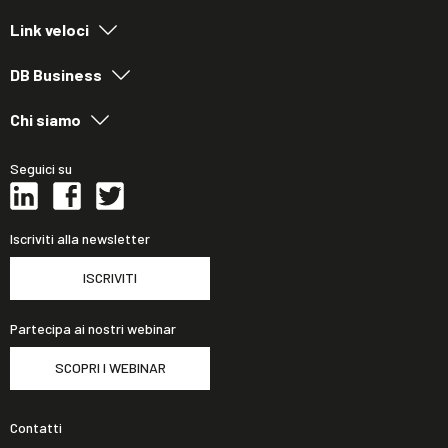
Link veloci
DB Business
Chi siamo
Seguici su
Iscriviti alla newsletter
ISCRIVITI
Partecipa ai nostri webinar
SCOPRI I WEBINAR
Contatti