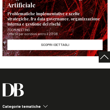
Artificiale
Problematiche implementative e scelte
strategiche, fra data governance, organizzazione
interna e gestione dei rischi
ZOOM MEETING
Offerte per iscrizioni entro il 27/08
SCOPRI I DETTAGLI
Categorie tematiche