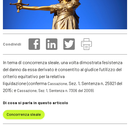
Condividi
In tema di concorrenza sleale, una volta dimostrata l’esistenza
del danno da essa derivato è consentito al giudice l’utilizzo del
criterio equitativo per la relativa
liquidazione (conferma
Sez. 1, Sentenza n. 25921 del
Cassazione,
2015; e
Cassazione,
Sez. 1, Sentenza n. 7306 del 2009).
Di cosa si parla in questo articolo
Concorrenza sleale