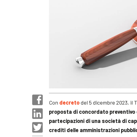
Con
decreto
del 5 dicembre 2023, il 
proposta di concordato preventivo
partecipazioni di una società di capi
crediti delle amministrazioni pubbl