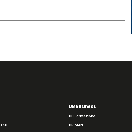
DB Business
DB Formazione
enti
DB Alert