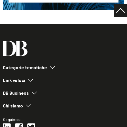
Categorie tematiche
Link veloci
DB Business
Chi siamo
Seguici su