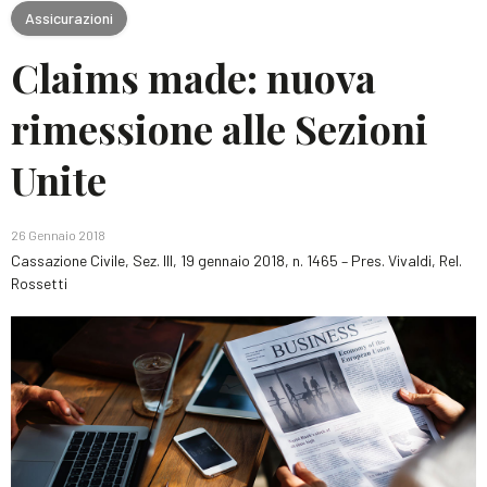
Assicurazioni
Claims made: nuova
rimessione alle Sezioni
Unite
26 Gennaio 2018
Cassazione Civile, Sez. III, 19 gennaio 2018, n. 1465 – Pres. Vivaldi, Rel.
Rossetti