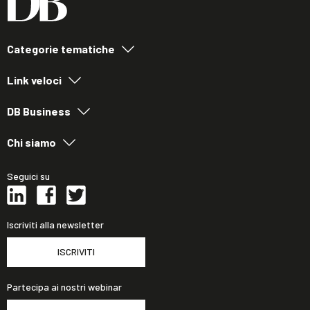
Categorie tematiche
Link veloci
DB Business
Chi siamo
Seguici su
Iscriviti alla newsletter
ISCRIVITI
Partecipa ai nostri webinar