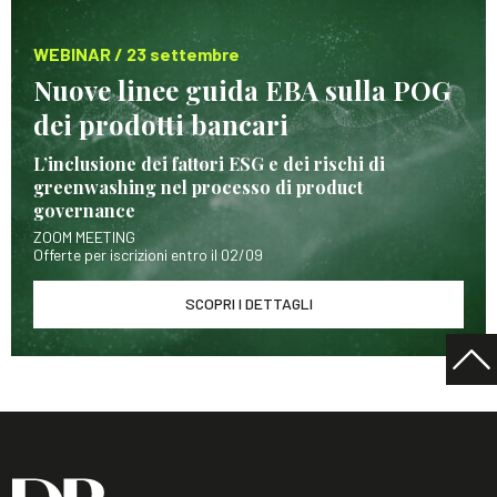
WEBINAR / 23 settembre
Nuove linee guida EBA sulla POG
dei prodotti bancari
L’inclusione dei fattori ESG e dei rischi di
greenwashing nel processo di product
governance
ZOOM MEETING
Offerte per iscrizioni entro il 02/09
SCOPRI I DETTAGLI