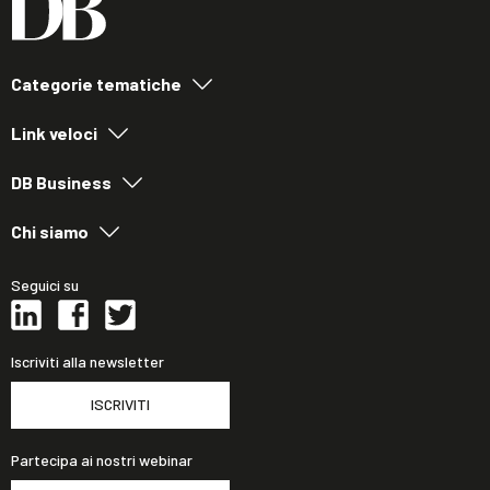
Categorie tematiche
Link veloci
DB Business
Chi siamo
Seguici su
Iscriviti alla newsletter
ISCRIVITI
Partecipa ai nostri webinar