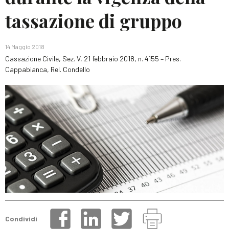
tassazione di gruppo
14 Maggio 2018
Cassazione Civile, Sez. V, 21 febbraio 2018, n. 4155 – Pres.
Cappabianca, Rel. Condello
Condividi