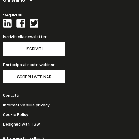
Seguici su
Iscriviti alla newsletter
ISCRIVITI
Partecipa ai nostri webinar
SCOPRI I WEBINAR
Contatti
Informativa sulla privacy
Cookie Policy
Designed with TSW
© Bancaria Consulting S.r.l.