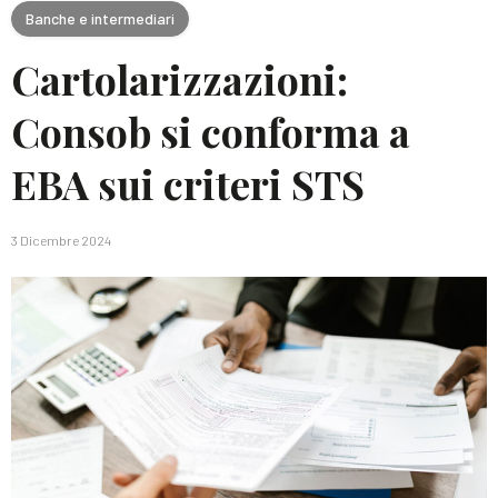
Banche e intermediari
Cartolarizzazioni:
Consob si conforma a
EBA sui criteri STS
3 Dicembre 2024